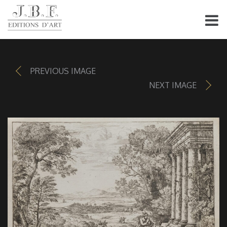
PREVIOUS IMAGE
NEXT IMAGE