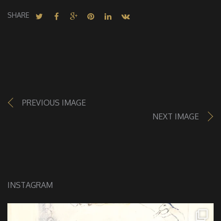
SHARE
PREVIOUS IMAGE
NEXT IMAGE
INSTAGRAM