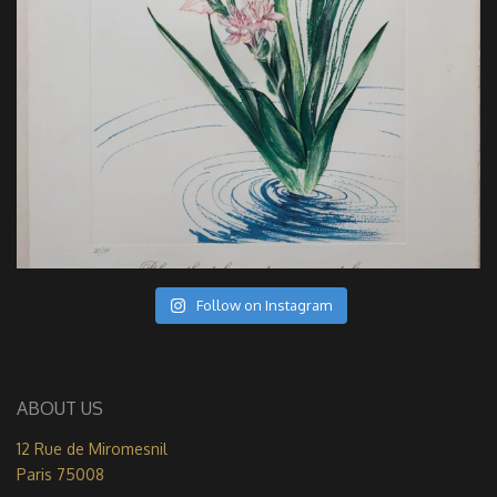
Follow on Instagram
ABOUT US
12 Rue de Miromesnil
Paris 75008